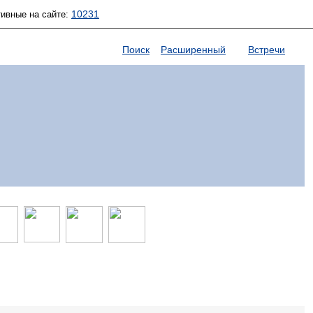
10231
тивные на сайте:
Поиск
Расширенный
Встречи